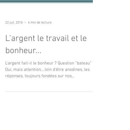
22 juil. 2016
4 min de lecture
L'argent le travail et le
bonheur...
L'argent fait-il le bonheur ? Question "bateau" ?
Oui, mais attention... loin d'être anodines, les
réponses, toujours fondées sur nos...