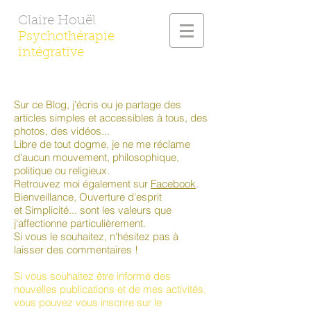
Claire Houël
Psychothérapie
intégrative
Sur ce Blog, j'écris ou je partage des
articles simples et accessibles à tous, des
photos, des vidéos...
Libre de tout dogme, je ne me réclame
d'aucun mouvement, philosophique,
politique ou religieux.
Retrouvez moi également sur
Facebook
.
Bienveillance, Ouverture d'esprit
et Simplicité... sont les valeurs que
j'affectionne particulièrement.
Si vous le souhaitez, n'hésitez pas à
laisser des commentaires !
Si vous souhaitez être informé des
nouvelles publications et de mes activités,
vous pouvez vous inscrire sur le