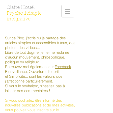
Claire Houël
Psychothérapie
intégrative
Sur ce Blog, j'écris ou je partage des
articles simples et accessibles à tous, des
photos, des vidéos...
Libre de tout dogme, je ne me réclame
d'aucun mouvement, philosophique,
politique ou religieux.
Retrouvez moi également sur
Facebook
.
Bienveillance, Ouverture d'esprit
et Simplicité... sont les valeurs que
j'affectionne particulièrement.
Si vous le souhaitez, n'hésitez pas à
laisser des commentaires !
Si vous souhaitez être informé des
nouvelles publications et de mes activités,
vous pouvez vous inscrire sur le