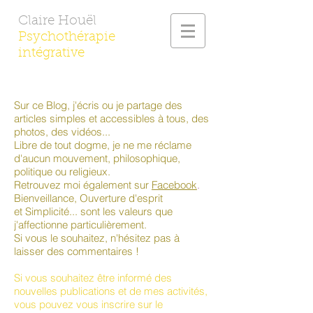
Claire Houël
Psychothérapie
intégrative
Sur ce Blog, j'écris ou je partage des
articles simples et accessibles à tous, des
photos, des vidéos...
Libre de tout dogme, je ne me réclame
d'aucun mouvement, philosophique,
politique ou religieux.
Retrouvez moi également sur
Facebook
.
Bienveillance, Ouverture d'esprit
et Simplicité... sont les valeurs que
j'affectionne particulièrement.
Si vous le souhaitez, n'hésitez pas à
laisser des commentaires !
Si vous souhaitez être informé des
nouvelles publications et de mes activités,
vous pouvez vous inscrire sur le