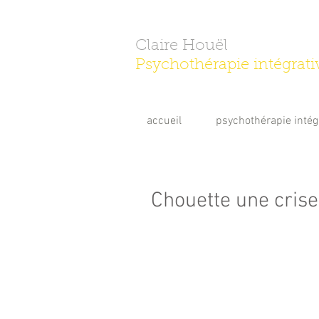
Claire Houël
Psychothérapie intégrati
accueil
psychothérapie intég
Chouette une crise