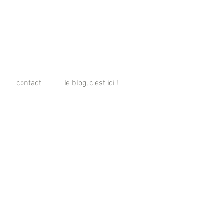
contact
le blog, c'est ici !