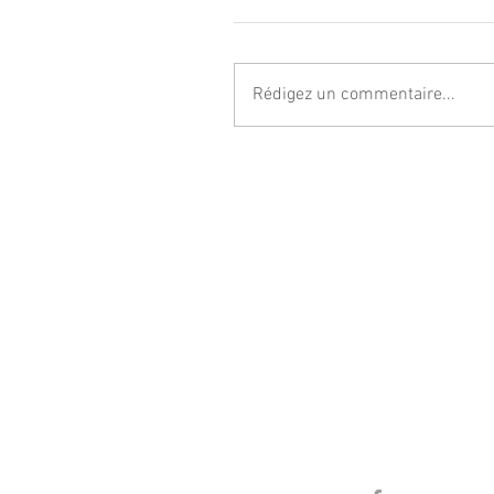
Rédigez un commentaire...