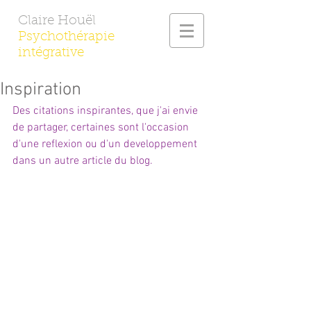
Claire Houël
Psychothérapie
intégrative
Inspiration
Des citations inspirantes, que j'ai envie 
de partager, certaines sont l'occasion 
d'une reflexion ou d'un developpement 
dans un autre article du blog.