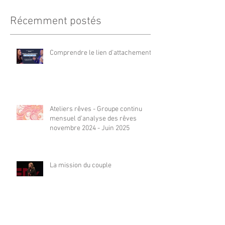
Récemment postés
Comprendre le lien d'attachement
Ateliers rêves - Groupe continu
mensuel d’analyse des rêves
novembre 2024 - Juin 2025
La mission du couple
Mieux comprendre la mémoire