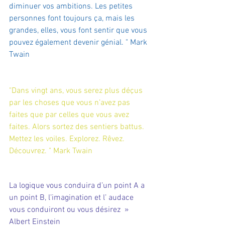
diminuer vos ambitions. Les petites 
personnes font toujours ça, mais les 
grandes, elles, vous font sentir que vous 
pouvez également devenir génial. " Mark 
Twain
"Dans vingt ans, vous serez plus déçus 
par les choses que vous n’avez pas 
faites que par celles que vous avez 
faites. Alors sortez des sentiers battus. 
Mettez les voiles. Explorez. Rêvez. 
Découvrez. " Mark Twain
La logique vous conduira d’un point A a 
un point B, l’imagination et l’ audace 
vous conduiront ou vous désirez  » 
Albert Einstein