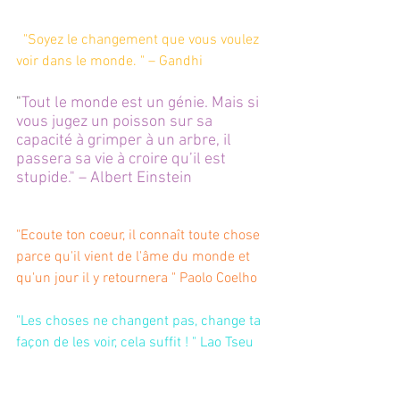
  "Soyez le changement que vous voulez 
voir dans le monde. " – Gandhi
"
Tout le monde est un génie. Mais si 
vous jugez un poisson sur sa 
capacité à grimper à un arbre, il 
passera sa vie à croire qu’il est 
stupide." – Albert Einstein
"Ecoute ton coeur, il connaît toute chose 
parce qu'il vient de l'âme du monde et 
qu'un jour il y retournera " Paolo Coelho
"Les choses ne changent pas, change ta 
façon de les voir, cela suffit ! " Lao Tseu