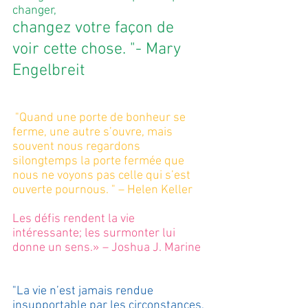
changer, 
changez votre façon de 
voir cette chose. "- Mary 
Engelbreit
"Quand une porte de bonheur se 
ferme, une autre s’ouvre, mais 
souvent nous regardons 
silongtemps la porte fermée que 
nous ne voyons pas celle qui s’est 
ouverte pournous. " – Helen Keller
Les défis rendent la vie 
intéressante; les surmonter lui 
donne un sens.» – Joshua J. Marine
"La vie n’est jamais rendue 
insupportable par les circonstances, 