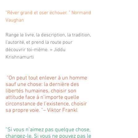
"Rêver grand et oser échouer. " Normand 
Vaughan
Range le livre, la description, la tradition, 
l’autorité, et prend la route pour 
découvrir toi-même. » Jiddu 
Krishnamurti
"On peut tout enlever à un homme 
sauf une chose: la dernière des 
libertés humaines, choisir son 
attitude face à n’importe quelle 
circonstance de l’existence, choisir 
sa propre voie. "– Viktor Frankl
"Si vous n’aimez pas quelque chose, 
changez-le. Si vous ne pouvez pas le 