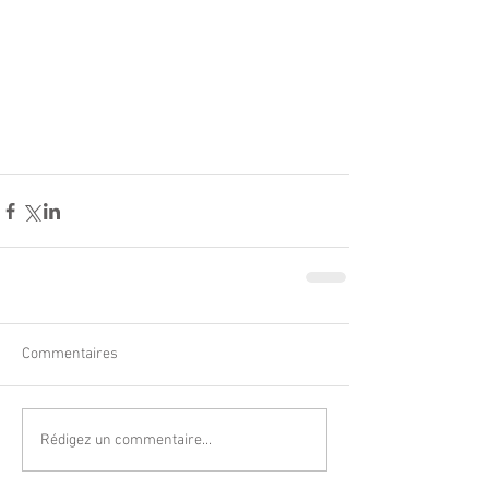
Commentaires
Rédigez un commentaire...