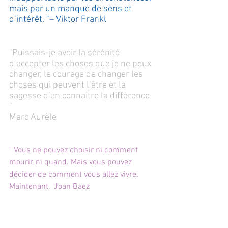
mais par un manque de sens et 
d’intérêt. "– Viktor Frankl
"Puissais-je avoir la sérénité 
d’accepter les choses que je ne peux 
changer, le courage de changer les 
choses qui peuvent l’être et la 
sagesse d’en connaitre la différence 
"
Marc Aurèle
" Vous ne pouvez choisir ni comment 
mourir, ni quand. Mais vous pouvez 
décider de comment vous allez vivre. 
Maintenant. "Joan Baez