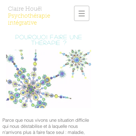
Claire Houël
Psychothérapie
intégrative
Pourquoi faire une
thérapie ?
Parce que nous vivons une situation difficile
qui nous déstabilise et à laquelle nous
n'arrivons plus à faire face seul : maladie,