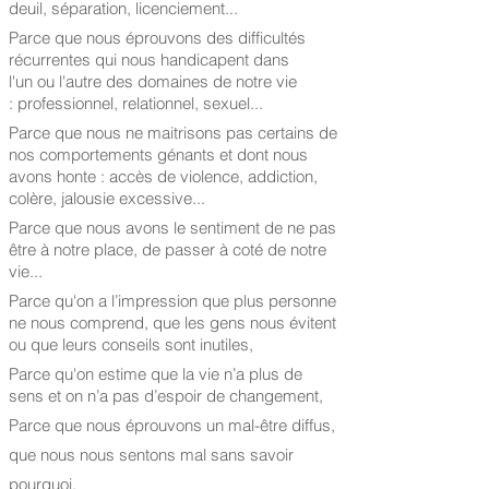
deuil, séparation, licenciement...
Parce que nous éprouvons des difficultés
récurrentes qui nous handicapent dans
l'un ou l'autre des domaines de notre vie
: professionnel, relationnel, sexuel...
Parce que nous ne maitrisons pas certains de
nos comportements génants et dont nous
avons honte : accès de violence, addiction,
colère, jalousie excessive...
Parce que nous avons le sentiment de ne pas
être à notre place, de passer à coté de notre
vie...
Parce qu'on a l’impression que plus personne
ne nous comprend, que les gens nous évitent
ou que leurs conseils sont inutiles,
Parce qu'on estime que la vie n’a plus de
sens et on n’a pas d’espoir de changement,
Parce que nous éprouvons un mal-être diffus,
que nous nous sentons mal sans savoir
pourquoi,