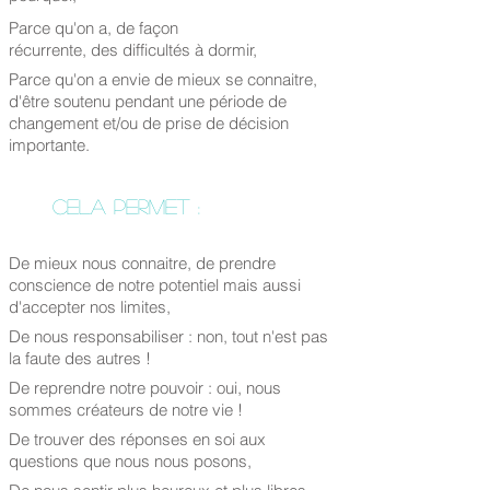
Parce qu'on a, de façon
récurrente, des difficultés à dormir,
Parce qu'on a envie de mieux se connaitre,
d'être soutenu pendant une période de
changement et/ou de prise de décision
importante.
Cela permet :
De mieux nous connaitre, de prendre
conscience de notre potentiel mais aussi
d'accepter nos limites,
De nous responsabiliser : non, tout n'est pas
la faute des autres !
De reprendre notre pouvoir : oui, nous
sommes créateurs de notre vie !
De trouver des réponses en soi aux
questions que nous nous posons,