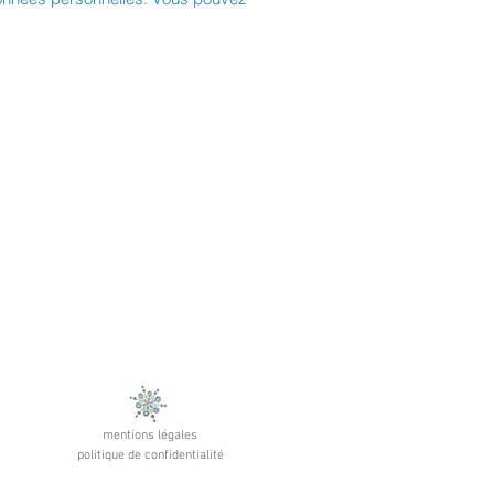
mentions légales
politique de confidentialité