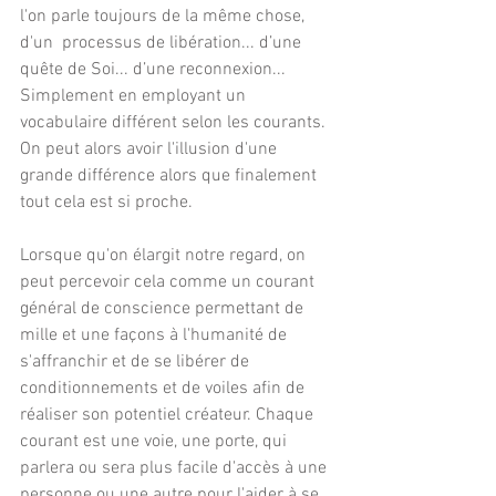
l'on parle toujours de la même chose, 
d'un  processus de libération... d’une 
quête de Soi... d’une reconnexion... 
Simplement en employant un 
vocabulaire différent selon les courants. 
On peut alors avoir l'illusion d'une 
grande différence alors que finalement 
tout cela est si proche.
Lorsque qu'on élargit notre regard, on 
peut percevoir cela comme un courant 
général de conscience permettant de 
mille et une façons à l'humanité de 
s'affranchir et de se libérer de 
conditionnements et de voiles afin de 
réaliser son potentiel créateur. Chaque 
courant est une voie, une porte, qui 
parlera ou sera plus facile d'accès à une 
personne ou une autre pour l'aider à se 