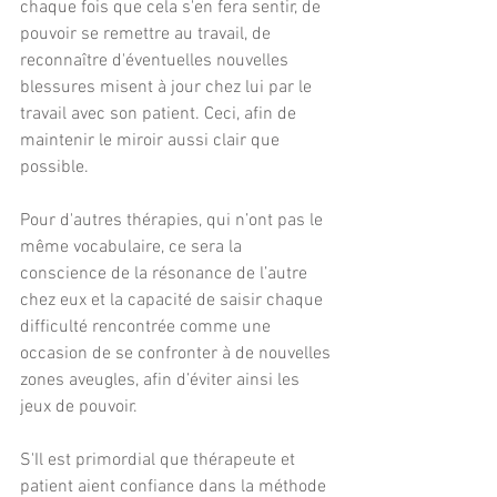
chaque fois que cela s'en fera sentir, de 
pouvoir se remettre au travail, de 
reconnaître d'éventuelles nouvelles 
blessures misent à jour chez lui par le 
travail avec son patient. Ceci, afin de 
maintenir le miroir aussi clair que 
possible.
Pour d'autres thérapies, qui n’ont pas le 
même vocabulaire, ce sera la 
conscience de la résonance de l’autre 
chez eux et la capacité de saisir chaque 
difficulté rencontrée comme une 
occasion de se confronter à de nouvelles 
zones aveugles, afin d’éviter ainsi les 
jeux de pouvoir.
S'Il est primordial que thérapeute et 
patient aient confiance dans la méthode 