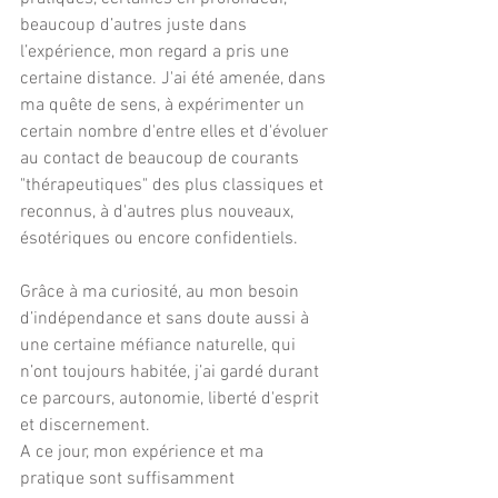
beaucoup d’autres juste dans 
l’expérience, mon regard a pris une 
certaine distance. J'ai été amenée, dans 
ma quête de sens, à expérimenter un 
certain nombre d'entre elles et d'évoluer 
au contact de beaucoup de courants 
"thérapeutiques" des plus classiques et 
reconnus, à d'autres plus nouveaux, 
ésotériques ou encore confidentiels.
Grâce à ma curiosité, au mon besoin 
d’indépendance et sans doute aussi à 
une certaine méfiance naturelle, qui 
n’ont toujours habitée, j’ai gardé durant 
ce parcours, autonomie, liberté d'esprit 
et discernement. 
A ce jour, mon expérience et ma 
pratique sont suffisamment 