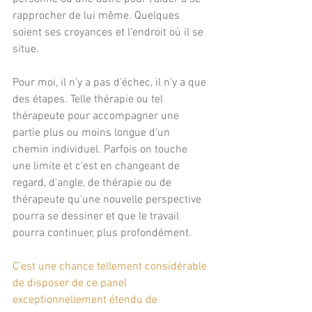
rapprocher de lui même. Quelques 
soient ses croyances et l’endroit où il se 
situe.
Pour moi, il n'y a pas d'échec, il n'y a que 
des étapes. Telle thérapie ou tel 
thérapeute pour accompagner une 
partie plus ou moins longue d'un 
chemin individuel. Parfois on touche 
une limite et c'est en changeant de 
regard, d'angle, de thérapie ou de 
thérapeute qu'une nouvelle perspective 
pourra se dessiner et que le travail 
pourra continuer, plus profondément.
C'est une chance tellement considérable 
de disposer de ce panel 
exceptionnellement étendu de 