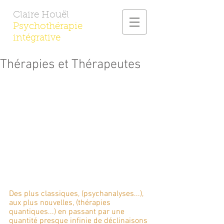
Claire Houël
Psychothérapie
intégrative
Thérapies et Thérapeutes
Des plus classiques, (psychanalyses...), 
aux plus nouvelles, (thérapies 
quantiques...) en passant par une 
quantité presque infinie de déclinaisons 