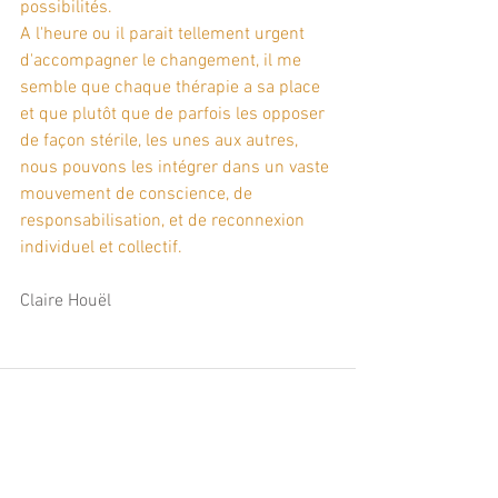
possibilités.
A l'heure ou il parait tellement urgent 
d'accompagner le changement, il me 
semble que chaque thérapie a sa place 
et que plutôt que de parfois les opposer 
de façon stérile, les unes aux autres, 
nous pouvons les intégrer dans un vaste 
mouvement de conscience, de 
responsabilisation, et de reconnexion 
individuel et collectif.
Claire Houël