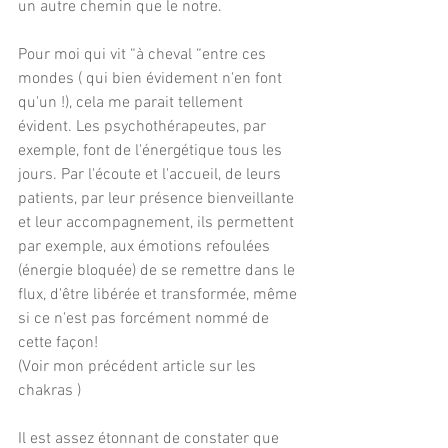
un autre chemin que le notre.
Pour moi qui vit “à cheval “entre ces 
mondes ( qui bien évidement n'en font 
qu'un !), cela me parait tellement 
évident. Les psychothérapeutes, par 
exemple, font de l'énergétique tous les 
jours. Par l'écoute et l'accueil, de leurs 
patients, par leur présence bienveillante 
et leur accompagnement, ils permettent 
par exemple, aux émotions refoulées 
(énergie bloquée) de se remettre dans le 
flux, d'être libérée et transformée, même 
si ce n'est pas forcément nommé de 
cette façon! 
(Voir mon précédent article sur les 
chakras )
Il est assez étonnant de constater que 