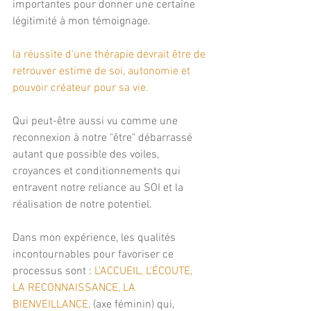
importantes pour donner une certaine 
légitimité à mon témoignage.
la réussite d'une thérapie devrait être de 
retrouver estime de soi, autonomie et 
pouvoir créateur pour sa vie.
Qui peut-être aussi vu comme une 
reconnexion à notre "être" débarrassé 
autant que possible des voiles, 
croyances et conditionnements qui 
entravent notre reliance au SOI et la 
réalisation de notre potentiel.
Dans mon expérience, les qualités 
incontournables pour favoriser ce 
processus sont : 
L'ACCUEIL, L'ÉCOUTE, 
LA RECONNAISSANCE, LA 
BIENVEILLANCE,
 (axe féminin) qui, 