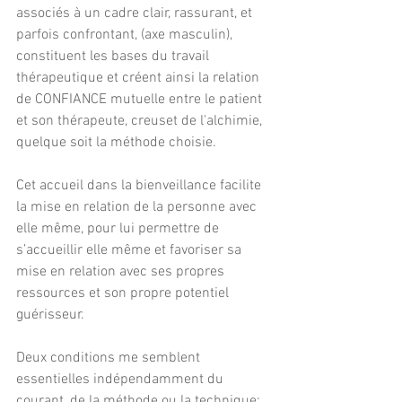
associés à un cadre clair, rassurant, et 
parfois confrontant, (axe masculin), 
constituent les bases du travail 
thérapeutique et créent ainsi la relation 
de CONFIANCE mutuelle entre le patient 
et son thérapeute, creuset de l'alchimie, 
quelque soit la méthode choisie.
Cet accueil dans la bienveillance facilite 
la mise en relation de la personne avec 
elle même, pour lui permettre de 
s’accueillir elle même et favoriser sa 
mise en relation avec ses propres 
ressources et son propre potentiel 
guérisseur.  
Deux conditions me semblent 
essentielles indépendamment du 
courant, de la méthode ou la technique: