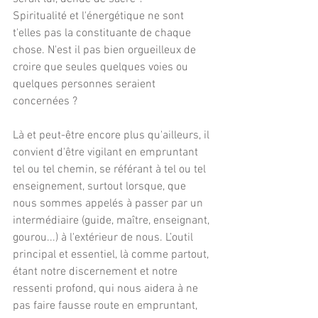
Spiritualité et l'énergétique ne sont 
t'elles pas la constituante de chaque 
chose. N'est il pas bien orgueilleux de 
croire que seules quelques voies ou 
quelques personnes seraient 
concernées ?
Là et peut-être encore plus qu'ailleurs, il 
convient d'être vigilant en empruntant 
tel ou tel chemin, se référant à tel ou tel 
enseignement, surtout lorsque, que 
nous sommes appelés à passer par un 
intermédiaire (guide, maître, enseignant, 
gourou...) à l'extérieur de nous. L’outil 
principal et essentiel, là comme partout, 
étant notre discernement et notre 
ressenti profond, qui nous aidera à ne 
pas faire fausse route en empruntant, 