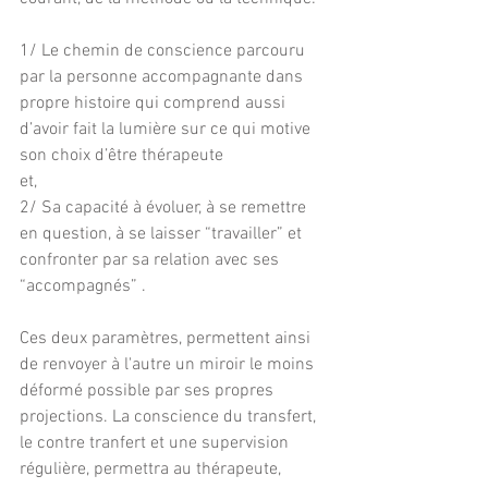
1/ Le chemin de conscience parcouru 
par la personne accompagnante dans 
propre histoire qui comprend aussi 
d’avoir fait la lumière sur ce qui motive 
son choix d’être thérapeute
et,
2/ Sa capacité à évoluer, à se remettre 
en question, à se laisser “travailler” et 
confronter par sa relation avec ses 
“accompagnés” .
Ces deux paramètres, permettent ainsi 
de renvoyer à l'autre un miroir le moins 
déformé possible par ses propres 
projections. La conscience du transfert, 
le contre tranfert et une supervision 
régulière, permettra au thérapeute, 